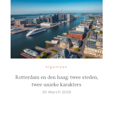
Algemeen
Rotterdam en den haag: twee steden,
twee unieke karakters
30 March 2025