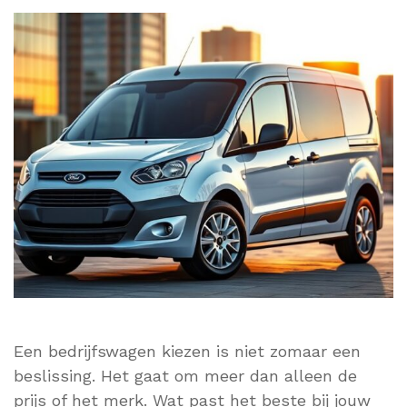
Een bedrijfswagen kiezen is niet zomaar een
beslissing. Het gaat om meer dan alleen de
prijs of het merk. Wat past het beste bij jouw