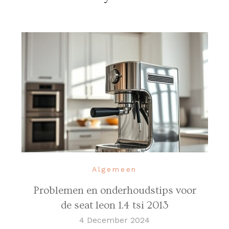
Algemeen
Problemen en onderhoudstips voor
de seat leon 1.4 tsi 2013
4 December 2024