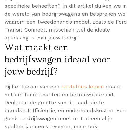
specifieke behoeften? In dit artikel duiken we in
de wereld van bedrijfswagens en bespreken we
waarom een tweedehands model, zoals de Ford
Transit Connect, misschien wel de ideale
oplossing is voor jouw bedrijf.
Wat maakt een
bedrijfswagen ideaal voor
jouw bedrijf?
Bij het kiezen van een
bestelbus kopen
draait
het om functionaliteit en betrouwbaarheid.
Denk aan de grootte van de laadruimte,
brandstofefficiëntie, en onderhoudskosten. Een
goede bedrijfswagen moet niet alleen al je
spullen kunnen vervoeren, maar ook