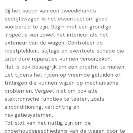
Bij het kopen van een tweedehands
bedrijfswagen is het essentieel om goed
voorbereid te zijn. Begin met een grondige
inspectie van zowel het interieur als het
exterieur van de wagen. Controleer op
roestplekken, slijtage en eventuele schade die
later dure reparaties kunnen veroorzaken.
Het is ook belangrijk om een proefrit te maken.
Let tijdens het rijden op vreemde geluiden of
trillingen die kunnen wijzen op mechanische
problemen. Vergeet niet om ook alle
elektronische functies te testen, zoals
airconditioning, verlichting en
navigatiesystemen.
Tot slot kan het nuttig zijn om de
onderhoudsgeschiedenis van de wagen door te