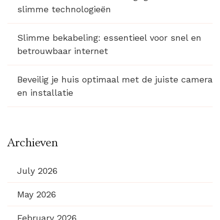
slimme technologieën
Slimme bekabeling: essentieel voor snel en
betrouwbaar internet
Beveilig je huis optimaal met de juiste camera
en installatie
Archieven
July 2026
May 2026
February 2026