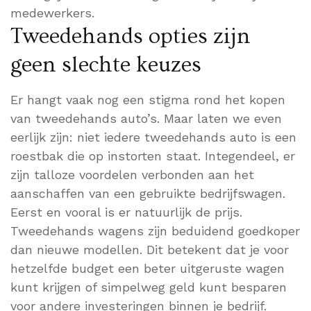
medewerkers.
Tweedehands opties zijn
geen slechte keuzes
Er hangt vaak nog een stigma rond het kopen
van tweedehands auto’s. Maar laten we even
eerlijk zijn: niet iedere tweedehands auto is een
roestbak die op instorten staat. Integendeel, er
zijn talloze voordelen verbonden aan het
aanschaffen van een gebruikte bedrijfswagen.
Eerst en vooral is er natuurlijk de prijs.
Tweedehands wagens zijn beduidend goedkoper
dan nieuwe modellen. Dit betekent dat je voor
hetzelfde budget een beter uitgeruste wagen
kunt krijgen of simpelweg geld kunt besparen
voor andere investeringen binnen je bedrijf.