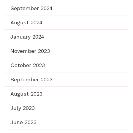
September 2024
August 2024
January 2024
November 2023
October 2023
September 2023
August 2023
July 2023
June 2023