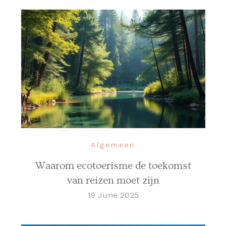
Algemeen
Waarom ecotoerisme de toekomst
van reizen moet zijn
19 June 2025