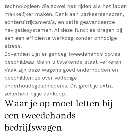
technologieën die zowel het rijden als het laden
makkelijker maken. Denk aan parkeersensoren,
achteruitrijcamera’s, en zelfs geavanceerde
navigatiesystemen. Al deze functies dragen bij
aan een efficiënte werkdag zonder onnodige
stress.
Bovendien zijn er genoeg tweedehands opties
beschikbaar die in uitstekende staat verkeren.
Vaak zijn deze wagens goed onderhouden en
beschikken ze over volledige
onderhoudsgeschiedenis. Dit geeft je extra
zekerheid bij je aankoop.
Waar je op moet letten bij
een tweedehands
bedrijfswagen