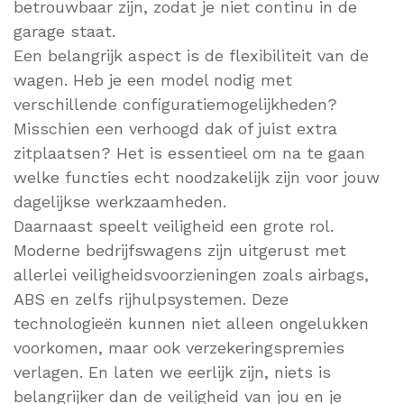
betrouwbaar zijn, zodat je niet continu in de
garage staat.
Een belangrijk aspect is de flexibiliteit van de
wagen. Heb je een model nodig met
verschillende configuratiemogelijkheden?
Misschien een verhoogd dak of juist extra
zitplaatsen? Het is essentieel om na te gaan
welke functies echt noodzakelijk zijn voor jouw
dagelijkse werkzaamheden.
Daarnaast speelt veiligheid een grote rol.
Moderne bedrijfswagens zijn uitgerust met
allerlei veiligheidsvoorzieningen zoals airbags,
ABS en zelfs rijhulpsystemen. Deze
technologieën kunnen niet alleen ongelukken
voorkomen, maar ook verzekeringspremies
verlagen. En laten we eerlijk zijn, niets is
belangrijker dan de veiligheid van jou en je