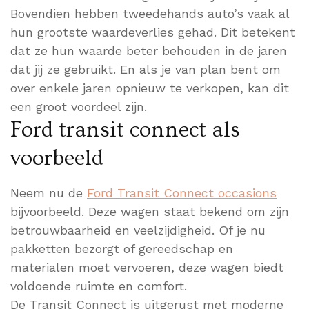
Bovendien hebben tweedehands auto’s vaak al
hun grootste waardeverlies gehad. Dit betekent
dat ze hun waarde beter behouden in de jaren
dat jij ze gebruikt. En als je van plan bent om
over enkele jaren opnieuw te verkopen, kan dit
een groot voordeel zijn.
Ford transit connect als
voorbeeld
Neem nu de
Ford Transit Connect occasions
bijvoorbeeld. Deze wagen staat bekend om zijn
betrouwbaarheid en veelzijdigheid. Of je nu
pakketten bezorgt of gereedschap en
materialen moet vervoeren, deze wagen biedt
voldoende ruimte en comfort.
De Transit Connect is uitgerust met moderne