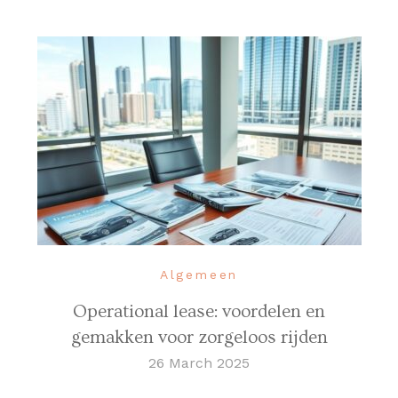
Algemeen
Operational lease: voordelen en
gemakken voor zorgeloos rijden
26 March 2025