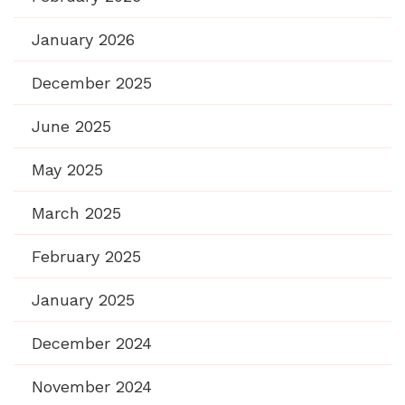
January 2026
December 2025
June 2025
May 2025
March 2025
February 2025
January 2025
December 2024
November 2024