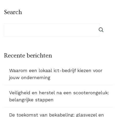
Search
Recente berichten
Waarom een lokaal ict-bedrijf kiezen voor
jouw onderneming
Veiligheid en herstel na een scooterongeluk:
belangrijke stappen
De toekomst van bekabeling: glasvezel en