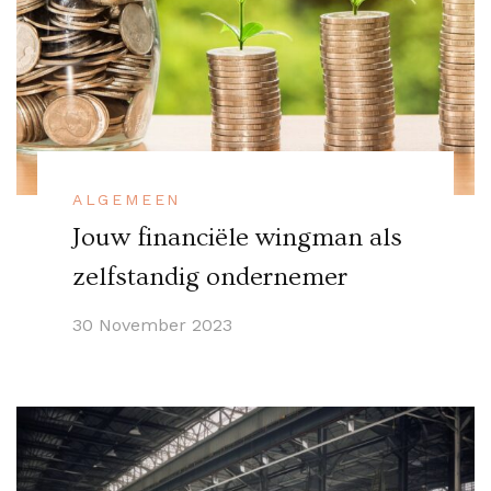
ALGEMEEN
Jouw financiële wingman als
zelfstandig ondernemer
30 November 2023