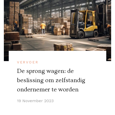
VERVOER
De sprong wagen: de
beslissing om zelfstandig
ondernemer te worden
19 November 2023