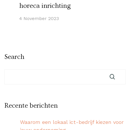
horeca inrichting
4 November 2023
Search
Recente berichten
Waarom een lokaal ict-bedrijf kiezen voor
jouw onderneming