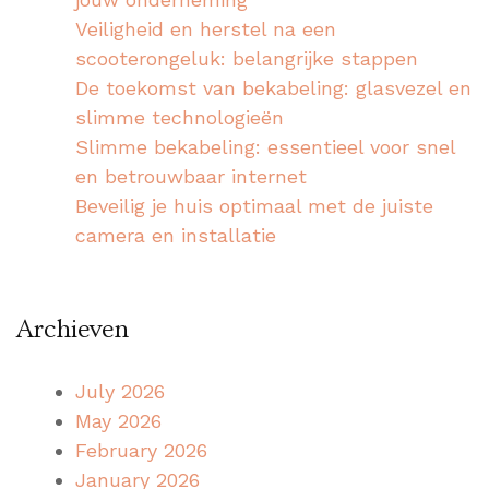
Veiligheid en herstel na een
scooterongeluk: belangrijke stappen
De toekomst van bekabeling: glasvezel en
slimme technologieën
Slimme bekabeling: essentieel voor snel
en betrouwbaar internet
Beveilig je huis optimaal met de juiste
camera en installatie
Archieven
July 2026
May 2026
February 2026
January 2026