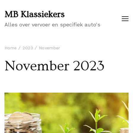
MB Klassiekers
Alles over vervoer en specifiek auto's
Home
2023
November
November 2023