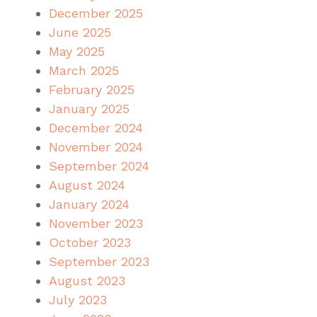
December 2025
June 2025
May 2025
March 2025
February 2025
January 2025
December 2024
November 2024
September 2024
August 2024
January 2024
November 2023
October 2023
September 2023
August 2023
July 2023