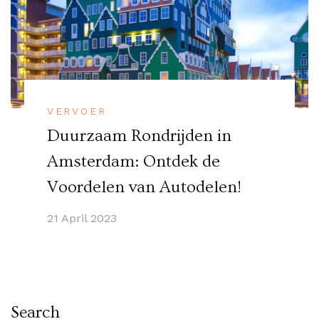
VERVOER
Duurzaam Rondrijden in
Amsterdam: Ontdek de
Voordelen van Autodelen!
21 April 2023
Search