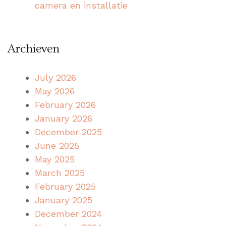
camera en installatie
Archieven
July 2026
May 2026
February 2026
January 2026
December 2025
June 2025
May 2025
March 2025
February 2025
January 2025
December 2024