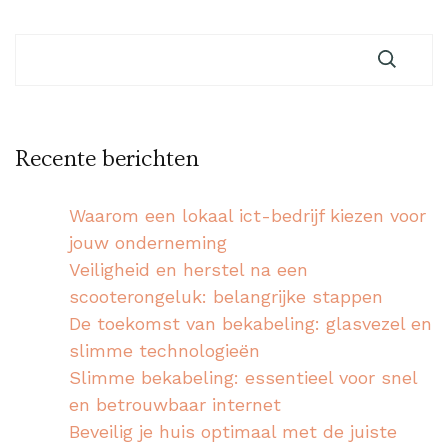
Recente berichten
Waarom een lokaal ict-bedrijf kiezen voor
jouw onderneming
Veiligheid en herstel na een
scooterongeluk: belangrijke stappen
De toekomst van bekabeling: glasvezel en
slimme technologieën
Slimme bekabeling: essentieel voor snel
en betrouwbaar internet
Beveilig je huis optimaal met de juiste