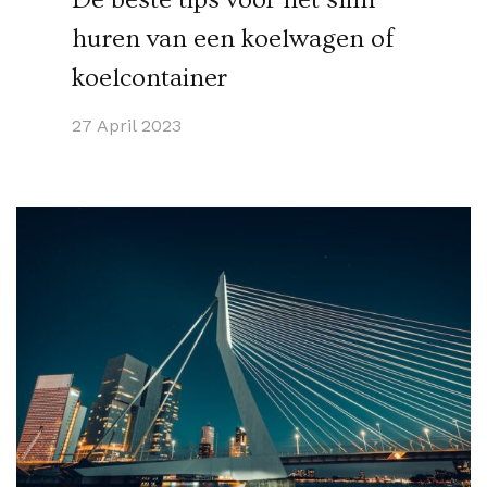
huren van een koelwagen of
koelcontainer
27 April 2023