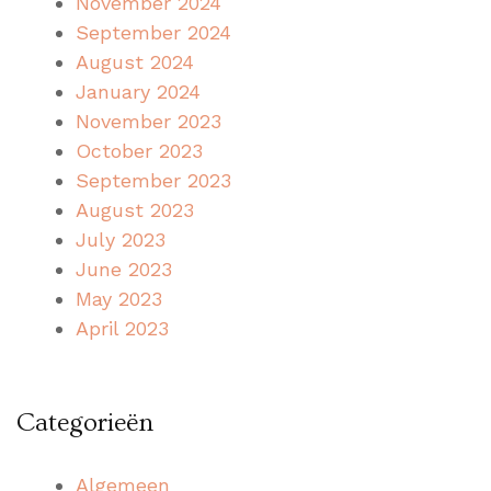
November 2024
September 2024
August 2024
January 2024
November 2023
October 2023
September 2023
August 2023
July 2023
June 2023
May 2023
April 2023
Categorieën
Algemeen