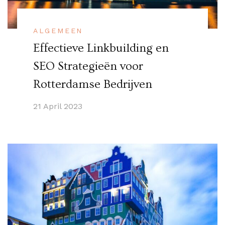
ALGEMEEN
Effectieve Linkbuilding en
SEO Strategieën voor
Rotterdamse Bedrijven
21 April 2023