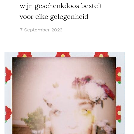
wijn geschenkdoos bestelt
voor elke gelegenheid
7 September 2023