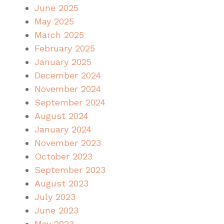
June 2025
May 2025
March 2025
February 2025
January 2025
December 2024
November 2024
September 2024
August 2024
January 2024
November 2023
October 2023
September 2023
August 2023
July 2023
June 2023
May 2023