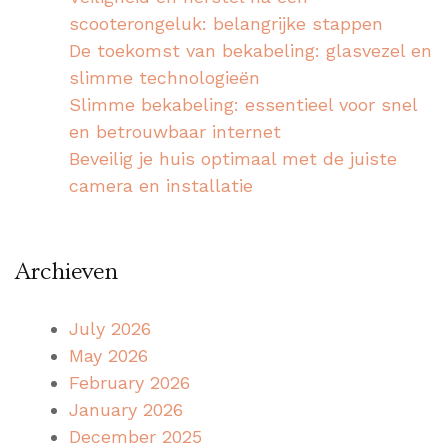
scooterongeluk: belangrijke stappen
De toekomst van bekabeling: glasvezel en
slimme technologieën
Slimme bekabeling: essentieel voor snel
en betrouwbaar internet
Beveilig je huis optimaal met de juiste
camera en installatie
Archieven
July 2026
May 2026
February 2026
January 2026
December 2025