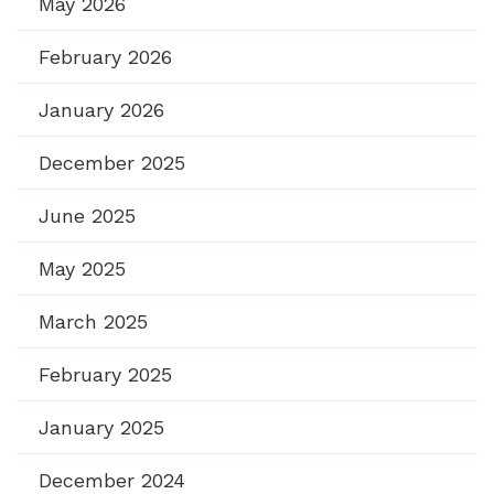
May 2026
February 2026
January 2026
December 2025
June 2025
May 2025
March 2025
February 2025
January 2025
December 2024