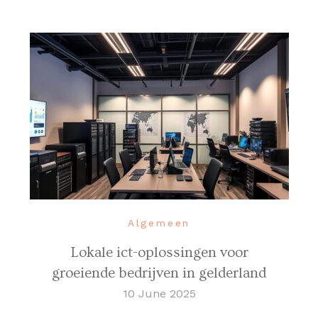
Algemeen
Lokale ict-oplossingen voor
groeiende bedrijven in gelderland
10 June 2025