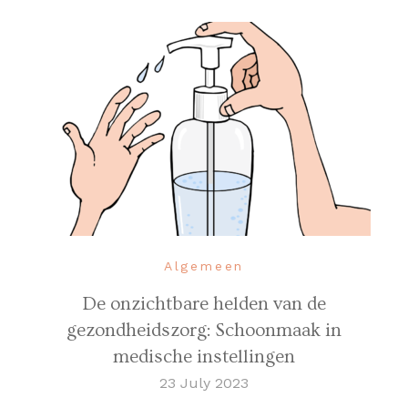
Algemeen
De onzichtbare helden van de
gezondheidszorg: Schoonmaak in
medische instellingen
23 July 2023