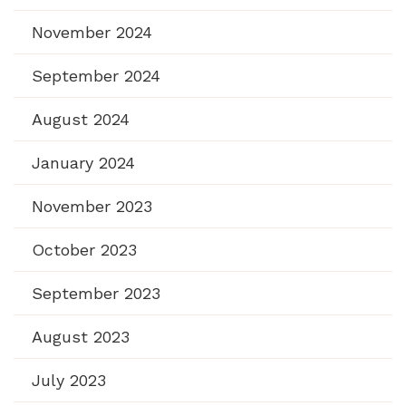
November 2024
September 2024
August 2024
January 2024
November 2023
October 2023
September 2023
August 2023
July 2023