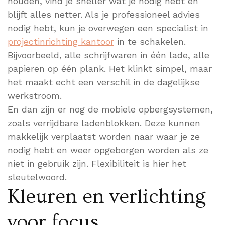
houden, vind je sneller wat je nodig hebt en
blijft alles netter. Als je professioneel advies
nodig hebt, kun je overwegen een specialist in
projectinrichting kantoor
in te schakelen.
Bijvoorbeeld, alle schrijfwaren in één lade, alle
papieren op één plank. Het klinkt simpel, maar
het maakt echt een verschil in de dagelijkse
werkstroom.
En dan zijn er nog de mobiele opbergsystemen,
zoals verrijdbare ladenblokken. Deze kunnen
makkelijk verplaatst worden naar waar je ze
nodig hebt en weer opgeborgen worden als ze
niet in gebruik zijn. Flexibiliteit is hier het
sleutelwoord.
Kleuren en verlichting
voor focus