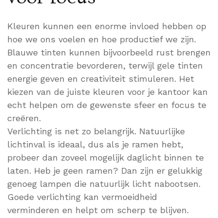
Kleuren kunnen een enorme invloed hebben op
hoe we ons voelen en hoe productief we zijn.
Blauwe tinten kunnen bijvoorbeeld rust brengen
en concentratie bevorderen, terwijl gele tinten
energie geven en creativiteit stimuleren. Het
kiezen van de juiste kleuren voor je kantoor kan
echt helpen om de gewenste sfeer en focus te
creëren.
Verlichting is net zo belangrijk. Natuurlijke
lichtinval is ideaal, dus als je ramen hebt,
probeer dan zoveel mogelijk daglicht binnen te
laten. Heb je geen ramen? Dan zijn er gelukkig
genoeg lampen die natuurlijk licht nabootsen.
Goede verlichting kan vermoeidheid
verminderen en helpt om scherp te blijven.