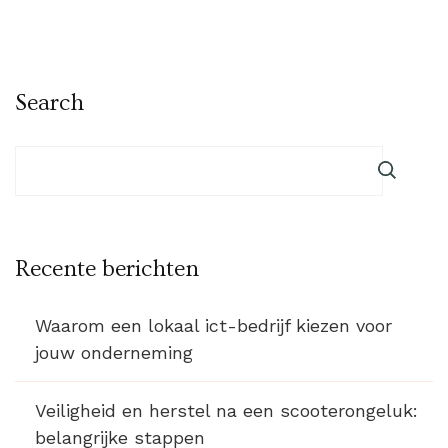
Search
Recente berichten
Waarom een lokaal ict-bedrijf kiezen voor
jouw onderneming
Veiligheid en herstel na een scooterongeluk:
belangrijke stappen