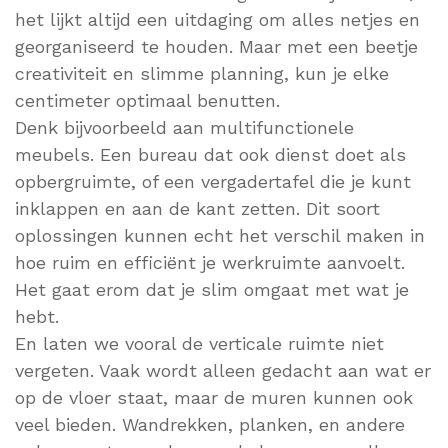
het lijkt altijd een uitdaging om alles netjes en
georganiseerd te houden. Maar met een beetje
creativiteit en slimme planning, kun je elke
centimeter optimaal benutten.
Denk bijvoorbeeld aan multifunctionele
meubels. Een bureau dat ook dienst doet als
opbergruimte, of een vergadertafel die je kunt
inklappen en aan de kant zetten. Dit soort
oplossingen kunnen echt het verschil maken in
hoe ruim en efficiënt je werkruimte aanvoelt.
Het gaat erom dat je slim omgaat met wat je
hebt.
En laten we vooral de verticale ruimte niet
vergeten. Vaak wordt alleen gedacht aan wat er
op de vloer staat, maar de muren kunnen ook
veel bieden. Wandrekken, planken, en andere