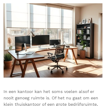
In een kantoor kan het soms voelen alsof er
nooit genoeg ruimte is. Of het nu gaat om een
klein thuiskantoor of een grote bedrijfsruimte,