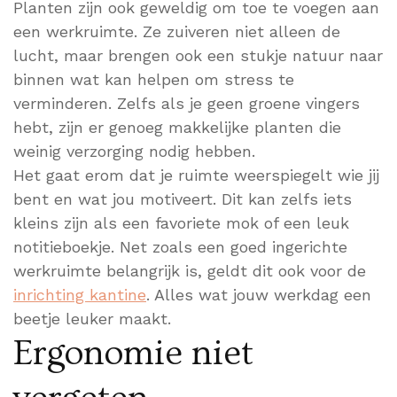
Planten zijn ook geweldig om toe te voegen aan
een werkruimte. Ze zuiveren niet alleen de
lucht, maar brengen ook een stukje natuur naar
binnen wat kan helpen om stress te
verminderen. Zelfs als je geen groene vingers
hebt, zijn er genoeg makkelijke planten die
weinig verzorging nodig hebben.
Het gaat erom dat je ruimte weerspiegelt wie jij
bent en wat jou motiveert. Dit kan zelfs iets
kleins zijn als een favoriete mok of een leuk
notitieboekje. Net zoals een goed ingerichte
werkruimte belangrijk is, geldt dit ook voor de
inrichting kantine
. Alles wat jouw werkdag een
beetje leuker maakt.
Ergonomie niet