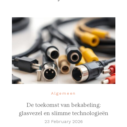
Algemeen
De toekomst van bekabeling:
glasvezel en slimme technologieën
23 February 2026