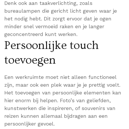
Denk ook aan taakverlichting, zoals
bureaulampen die gericht licht geven waar je
het nodig hebt. Dit zorgt ervoor dat je ogen
minder snel vermoeid raken en je langer
geconcentreerd kunt werken.
Persoonlijke touch
toevoegen
Een werkruimte moet niet alleen functioneel
zijn, maar ook een plek waar je je prettig voelt.
Het toevoegen van persoonlijke elementen kan
hier enorm bij helpen. Foto’s van geliefden,
kunstwerken die inspireren, of souvenirs van
reizen kunnen allemaal bijdragen aan een
persoonlijker gevoel.