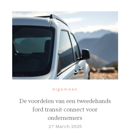
Algemeen
De voordelen van een tweedehands
ford transit connect voor
ondernemers
27 March 2025