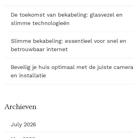
De toekomst van bekabeling: glasvezel en
slimme technologieën
Slimme bekabeling: essentieel voor snel en
betrouwbaar internet
Beveilig je huis optimaal met de juiste camera
en installatie
Archieven
July 2026