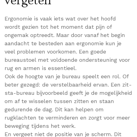
vergeten
Ergonomie is vaak iets wat over het hoofd
wordt gezien tot het moment dat pijn of
ongemak optreedt. Maar door vanaf het begin
aandacht te besteden aan ergonomie kun je
veel problemen voorkomen. Een goede
bureaustoel met voldoende ondersteuning voor
rug en armen is essentieel.
Ook de hoogte van je bureau speelt een rol. Of
beter gezegd: de verstelbaarheid ervan. Een zit-
sta-bureau bijvoorbeeld geeft je de mogelijkheid
om af te wisselen tussen zitten en staan
gedurende de dag. Dit kan helpen om
rugklachten te verminderen en zorgt voor meer
beweging tijdens het werk.
En vergeet niet de positie van je scherm. Dit