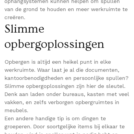
ophangsystemen kunnen helpen om spullen
van de grond te houden en meer werkruimte te
creëren.
Slimme
opbergoplossingen
Opbergen is altijd een heikel punt in elke
werkruimte. Waar laat je al die documenten,
kantoorbenodigdheden en persoonlijke spullen?
Slimme opbergoplossingen zijn hier de sleutel.
Denk aan laden onder bureaus, kasten met veel
vakken, en zelfs verborgen opbergruimtes in
meubels.
Een andere handige tip is om dingen te
groeperen. Door soortgelijke items bij elkaar te