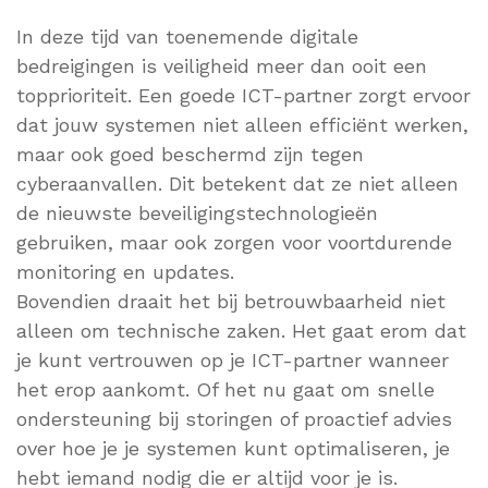
In deze tijd van toenemende digitale
bedreigingen is veiligheid meer dan ooit een
topprioriteit. Een goede ICT-partner zorgt ervoor
dat jouw systemen niet alleen efficiënt werken,
maar ook goed beschermd zijn tegen
cyberaanvallen. Dit betekent dat ze niet alleen
de nieuwste beveiligingstechnologieën
gebruiken, maar ook zorgen voor voortdurende
monitoring en updates.
Bovendien draait het bij betrouwbaarheid niet
alleen om technische zaken. Het gaat erom dat
je kunt vertrouwen op je ICT-partner wanneer
het erop aankomt. Of het nu gaat om snelle
ondersteuning bij storingen of proactief advies
over hoe je je systemen kunt optimaliseren, je
hebt iemand nodig die er altijd voor je is.