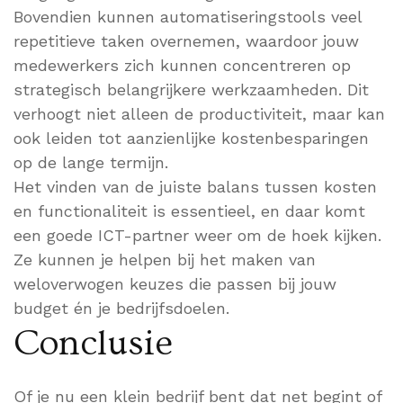
Bovendien kunnen automatiseringstools veel
repetitieve taken overnemen, waardoor jouw
medewerkers zich kunnen concentreren op
strategisch belangrijkere werkzaamheden. Dit
verhoogt niet alleen de productiviteit, maar kan
ook leiden tot aanzienlijke kostenbesparingen
op de lange termijn.
Het vinden van de juiste balans tussen kosten
en functionaliteit is essentieel, en daar komt
een goede ICT-partner weer om de hoek kijken.
Ze kunnen je helpen bij het maken van
weloverwogen keuzes die passen bij jouw
budget én je bedrijfsdoelen.
Conclusie
Of je nu een klein bedrijf bent dat net begint of