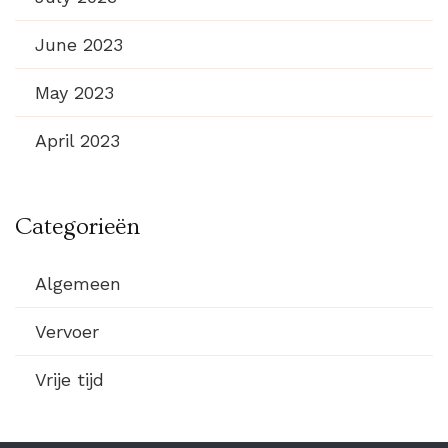
June 2023
May 2023
April 2023
Categorieën
Algemeen
Vervoer
Vrije tijd