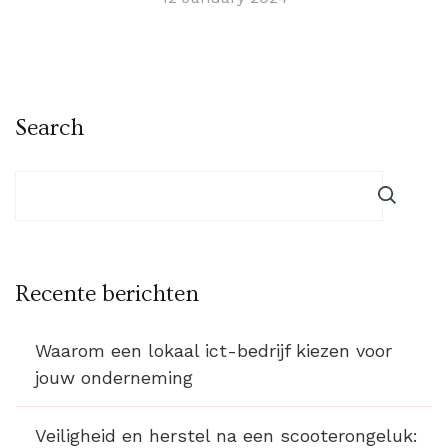
Search
Recente berichten
Waarom een lokaal ict-bedrijf kiezen voor
jouw onderneming
Veiligheid en herstel na een scooterongeluk: