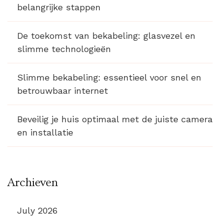
belangrijke stappen
De toekomst van bekabeling: glasvezel en
slimme technologieën
Slimme bekabeling: essentieel voor snel en
betrouwbaar internet
Beveilig je huis optimaal met de juiste camera
en installatie
Archieven
July 2026