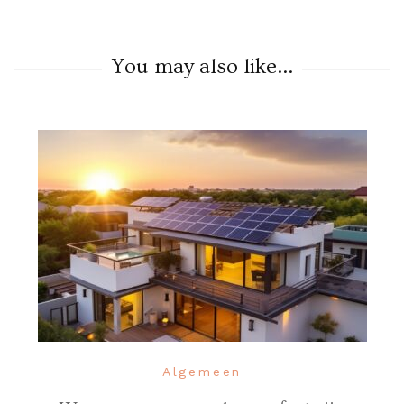
You may also like...
Algemeen