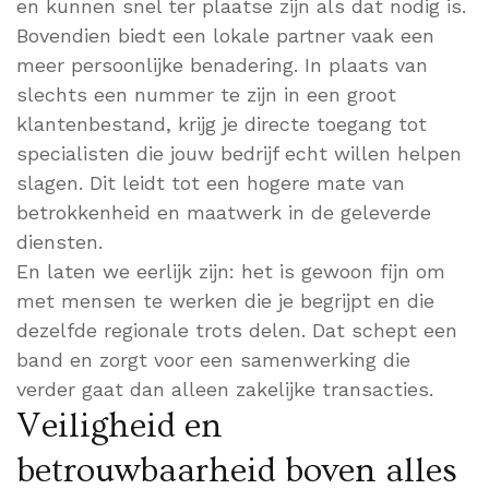
en kunnen snel ter plaatse zijn als dat nodig is.
Bovendien biedt een lokale partner vaak een
meer persoonlijke benadering. In plaats van
slechts een nummer te zijn in een groot
klantenbestand, krijg je directe toegang tot
specialisten die jouw bedrijf echt willen helpen
slagen. Dit leidt tot een hogere mate van
betrokkenheid en maatwerk in de geleverde
diensten.
En laten we eerlijk zijn: het is gewoon fijn om
met mensen te werken die je begrijpt en die
dezelfde regionale trots delen. Dat schept een
band en zorgt voor een samenwerking die
verder gaat dan alleen zakelijke transacties.
Veiligheid en
betrouwbaarheid boven alles