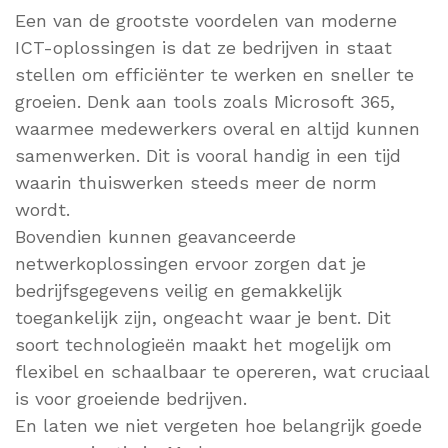
Een van de grootste voordelen van moderne
ICT-oplossingen is dat ze bedrijven in staat
stellen om efficiënter te werken en sneller te
groeien. Denk aan tools zoals Microsoft 365,
waarmee medewerkers overal en altijd kunnen
samenwerken. Dit is vooral handig in een tijd
waarin thuiswerken steeds meer de norm
wordt.
Bovendien kunnen geavanceerde
netwerkoplossingen ervoor zorgen dat je
bedrijfsgegevens veilig en gemakkelijk
toegankelijk zijn, ongeacht waar je bent. Dit
soort technologieën maakt het mogelijk om
flexibel en schaalbaar te opereren, wat cruciaal
is voor groeiende bedrijven.
En laten we niet vergeten hoe belangrijk goede