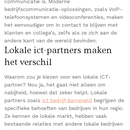
communicatie is. Moderne
bedrijfscommunicatie-oplossingen, zoals VoIP-
telefoonsystemen en videoconferenties, maken
het eenvoudiger om in contact te blijven met
klanten en collega’s, zelfs als ze zich aan de
andere kant van de wereld bevinden.
Lokale ict-partners maken
het verschil
Waarom zou je kiezen voor een lokale ICT-
partner? Nou ja, het gaat niet alleen om
nabijheid, hoewel dat zeker helpt. Lokale
partners zoals
ict bedrijf Barneveld
begrijpen de
specifieke behoeften van bedrijven in hun regio.
Ze kennen de lokale markt, hebben vaak
bestaande relaties met andere lokale bedrijven