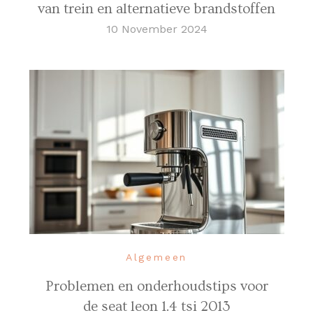
van trein en alternatieve brandstoffen
10 November 2024
Algemeen
Problemen en onderhoudstips voor
de seat leon 1.4 tsi 2013