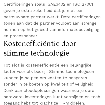
Certificeringen zoals ISAE3402 en ISO 27001
geven je extra zekerheid dat je met een
betrouwbare partner werkt. Deze certificeringen
tonen aan dat de partner voldoet aan strenge
normen op het gebied van informatiebeveiliging
en procesbeheer.
Kostenefficiëntie door
slimme technologie
Tot slot is kostenefficiëntie een belangrijke
factor voor elk bedrijf. Slimme technologieën
kunnen je helpen om kosten te besparen
zonder in te boeten op kwaliteit of veiligheid.
Denk aan cloudoplossingen waarmee je dure
hardware-investeringen kunt vermijden en toch
toegang hebt tot krachtige IT-middelen.