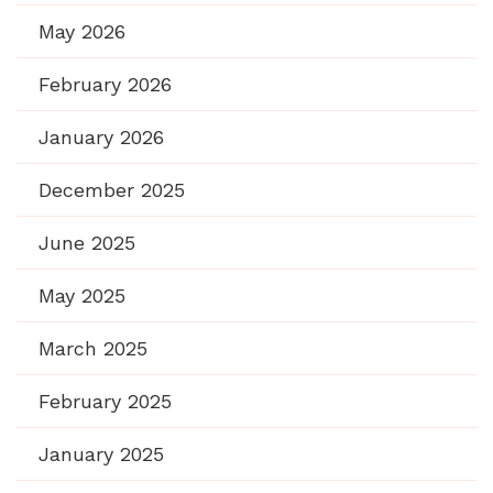
May 2026
February 2026
January 2026
December 2025
June 2025
May 2025
March 2025
February 2025
January 2025