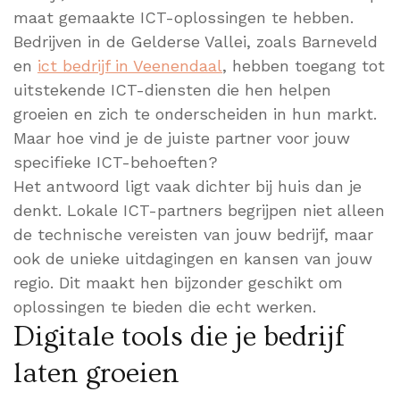
maat gemaakte ICT-oplossingen te hebben.
Bedrijven in de Gelderse Vallei, zoals Barneveld
en
ict bedrijf in Veenendaal
, hebben toegang tot
uitstekende ICT-diensten die hen helpen
groeien en zich te onderscheiden in hun markt.
Maar hoe vind je de juiste partner voor jouw
specifieke ICT-behoeften?
Het antwoord ligt vaak dichter bij huis dan je
denkt. Lokale ICT-partners begrijpen niet alleen
de technische vereisten van jouw bedrijf, maar
ook de unieke uitdagingen en kansen van jouw
regio. Dit maakt hen bijzonder geschikt om
oplossingen te bieden die echt werken.
Digitale tools die je bedrijf
laten groeien