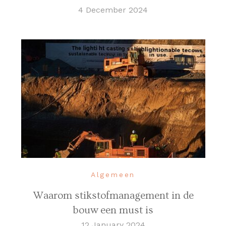
4 December 2024
Algemeen
Waarom stikstofmanagement in de
bouw een must is
12 January 2024