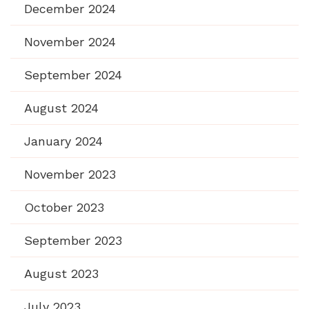
December 2024
November 2024
September 2024
August 2024
January 2024
November 2023
October 2023
September 2023
August 2023
July 2023