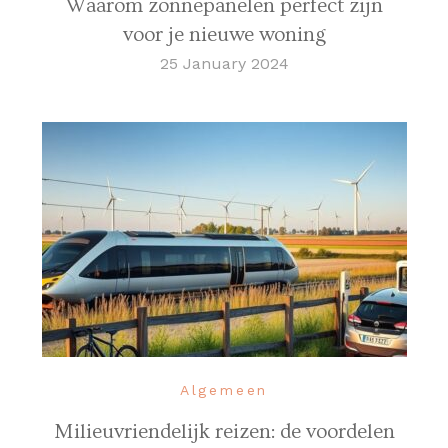
Waarom zonnepanelen perfect zijn
voor je nieuwe woning
25 January 2024
Algemeen
Milieuvriendelijk reizen: de voordelen