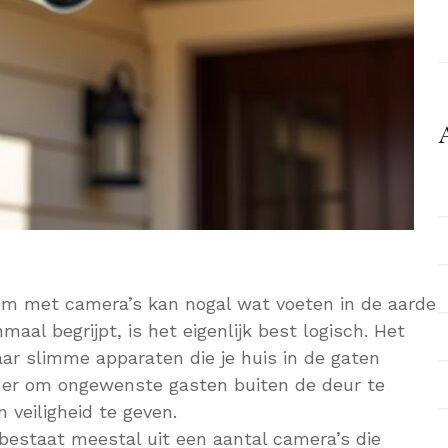
eem met camera’s kan nogal wat voeten in de aarde
maal begrijpt, is het eigenlijk best logisch. Het
ar slimme apparaten die je huis in de gaten
n er om ongewenste gasten buiten de deur te
 veiligheid te geven.
bestaat meestal uit een aantal camera’s die