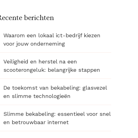
Recente berichten
Waarom een lokaal ict-bedrijf kiezen
voor jouw onderneming
Veiligheid en herstel na een
scooterongeluk: belangrijke stappen
De toekomst van bekabeling: glasvezel
en slimme technologieën
Slimme bekabeling: essentieel voor snel
en betrouwbaar internet