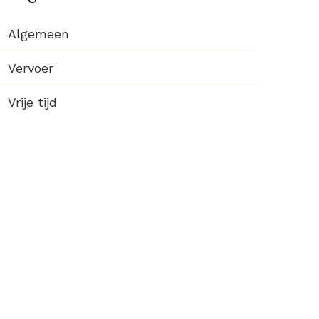
Algemeen
Vervoer
Vrije tijd