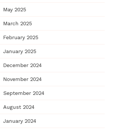
May 2025
March 2025
February 2025
January 2025
December 2024
November 2024
September 2024
August 2024
January 2024