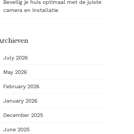
Beveilig je huis optimaal met de juiste
camera en installatie
Archieven
July 2026
May 2026
February 2026
January 2026
December 2025
June 2025