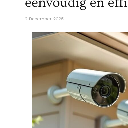
eenvoudig en effi
2 December 2025