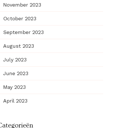
November 2023
October 2023
September 2023
August 2023
July 2023
June 2023
May 2023
April 2023
Categorieën