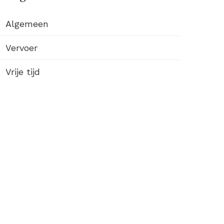
Algemeen
Vervoer
Vrije tijd