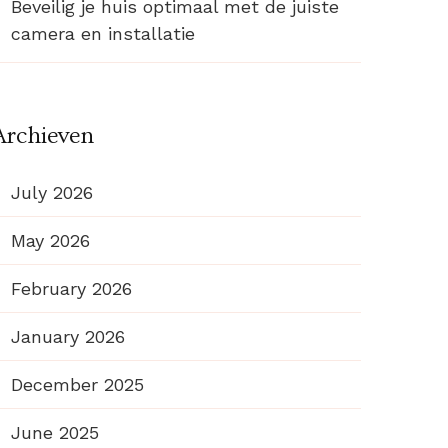
Beveilig je huis optimaal met de juiste
camera en installatie
Archieven
July 2026
May 2026
February 2026
January 2026
December 2025
June 2025