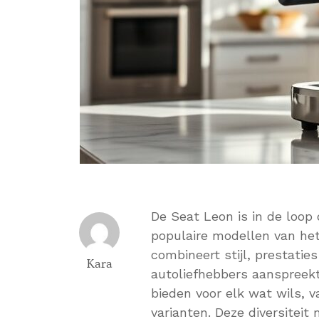
De Seat Leon is in de loop 
populaire modellen van he
combineert stijl, prestatie
Kara
autoliefhebbers aanspreekt
bieden voor elk wat wils, 
varianten. Deze diversiteit