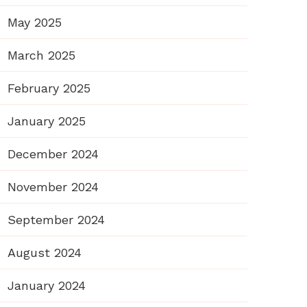
May 2025
March 2025
February 2025
January 2025
December 2024
November 2024
September 2024
August 2024
January 2024