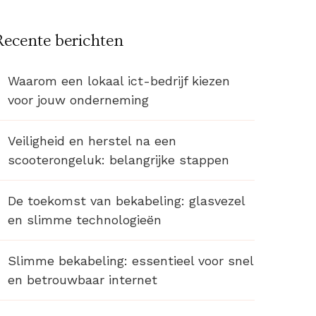
Recente berichten
Waarom een lokaal ict-bedrijf kiezen
voor jouw onderneming
Veiligheid en herstel na een
scooterongeluk: belangrijke stappen
De toekomst van bekabeling: glasvezel
en slimme technologieën
Slimme bekabeling: essentieel voor snel
en betrouwbaar internet