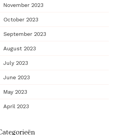
November 2023
October 2023
September 2023
August 2023
July 2023
June 2023
May 2023
April 2023
Categorieën